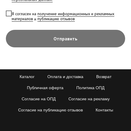
Я согласен на
получение информационных и рекламных
материалов
и
публикацию отзывов
Отправить
Каталог
Оплата и доставка
Возврат
Публичная оферта
Политика ОПД
Согласие на ОПД
Согласие на рекламу
Согласие на публикацию отзывов
Контакты