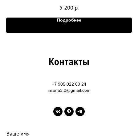
5 200
р.
Подробнее
Контакты
+7 905 022 60 24
imarfa3.0@gmail.com
Ваше имя