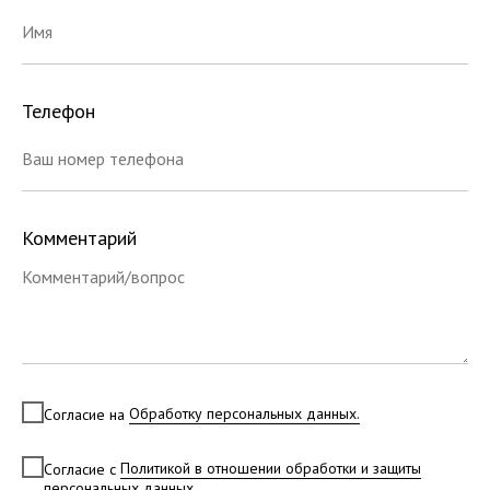
Телефон
Комментарий
Согласие на
Обработку персональных данных.
Согласие с
Политикой в отношении обработки и защиты
персональных данных.